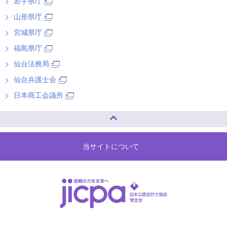
岩手県庁
山形県庁
宮城県庁
福島県庁
仙台法務局
仙台弁護士会
日本商工会議所
ページトップへ
当サイトについて